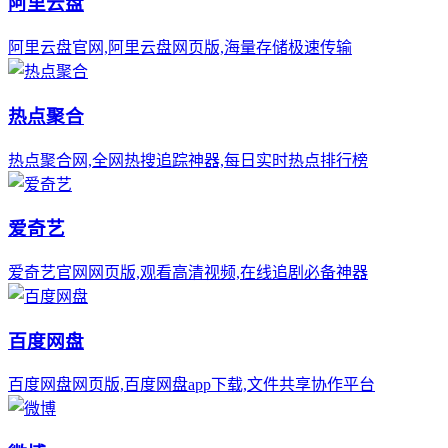
阿里云盘
阿里云盘官网,阿里云盘网页版,海量存储极速传输
热点聚合
热点聚合网,全网热搜追踪神器,每日实时热点排行榜
爱奇艺
爱奇艺官网网页版,观看高清视频,在线追剧必备神器
百度网盘
百度网盘网页版,百度网盘app下载,文件共享协作平台