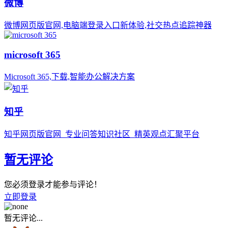
微博
微博网页版官网,电脑端登录入口新体验,社交热点追踪神器
microsoft 365
Microsoft 365,下载,智能办公解决方案
知乎
知乎网页版官网_专业问答知识社区_精英观点汇聚平台
暂无评论
您必须登录才能参与评论！
立即登录
暂无评论...