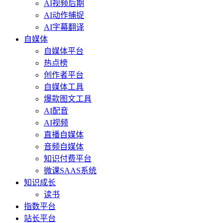
AI视频后期
AI动作捕捉
AI字幕翻译
自媒体
自媒体平台
热点榜
创作者平台
自媒体工具
爆款图文工具
AI配音
AI视频
直播自媒体
音频自媒体
知识付费平台
微课SAAS系统
知识成长
读书
指数平台
站长平台