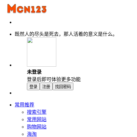
既然人的尽头是死去，那人活着的意义是什么。
未登录
登录后即可体验更多功能
登录
注册
找回密码
常用推荐
搜索引擎
常用网站
购物网站
海淘