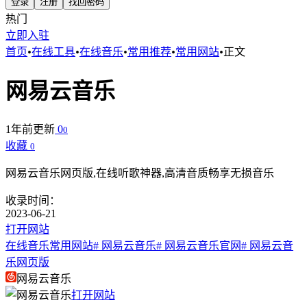
登录
注册
找回密码
热门
立即入驻
首页
•
在线工具
•
在线音乐
•
常用推荐
•
常用网站
•
正文
网易云音乐
1年前更新
0
0
收藏
0
网易云音乐网页版,在线听歌神器,高清音质畅享无损音乐
收录时间：
2023-06-21
打开网站
在线音乐
常用网站
# 网易云音乐
# 网易云音乐官网
# 网易云音
乐网页版
网易云音乐
打开网站