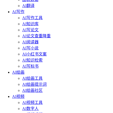
AI翻译
AI写作
AI写作工具
AI知识库
AI写论文
AI论文查重降重
AI阅读器
AI写小说
AI小红书文案
AI知识检索
AI写标书
AI绘画
AI绘画工具
AI绘画提示词
AI绘画社区
AI视频
AI视频工具
AI数字人