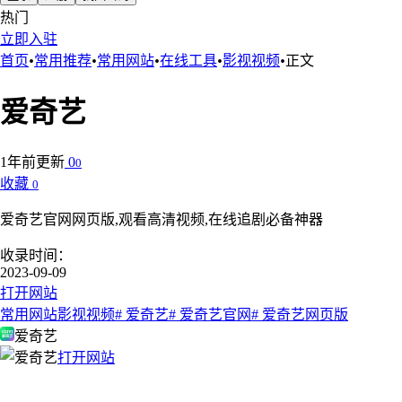
热门
立即入驻
首页
•
常用推荐
•
常用网站
•
在线工具
•
影视视频
•
正文
爱奇艺
1年前更新
0
0
收藏
0
爱奇艺官网网页版,观看高清视频,在线追剧必备神器
收录时间：
2023-09-09
打开网站
常用网站
影视视频
# 爱奇艺
# 爱奇艺官网
# 爱奇艺网页版
爱奇艺
打开网站