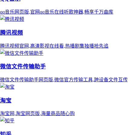
qq音乐网页版,官网qq音乐在线听歌神器,畅享千万曲库
腾讯视频
腾讯视频官网,高清影视在线看,热播剧集独播抢先追
微信文件传输助手
微信文件传输助手网页版,微信官方传输工具,跨设备文件互传
淘宝
淘宝网,淘宝网页版,海量商品随心购
知乎