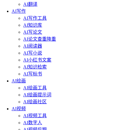
AI翻译
AI写作
AI写作工具
AI知识库
AI写论文
AI论文查重降重
AI阅读器
AI写小说
AI小红书文案
AI知识检索
AI写标书
AI绘画
AI绘画工具
AI绘画提示词
AI绘画社区
AI视频
AI视频工具
AI数字人
AI视频后期