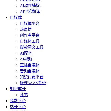
AI动作捕捉
AI字幕翻译
自媒体
自媒体平台
热点榜
创作者平台
自媒体工具
爆款图文工具
AI配音
AI视频
直播自媒体
音频自媒体
知识付费平台
微课SAAS系统
知识成长
读书
指数平台
站长平台