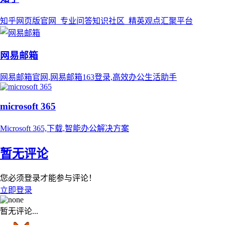
知乎网页版官网_专业问答知识社区_精英观点汇聚平台
网易邮箱
网易邮箱官网,网易邮箱163登录,高效办公生活助手
microsoft 365
Microsoft 365,下载,智能办公解决方案
暂无评论
您必须登录才能参与评论！
立即登录
暂无评论...