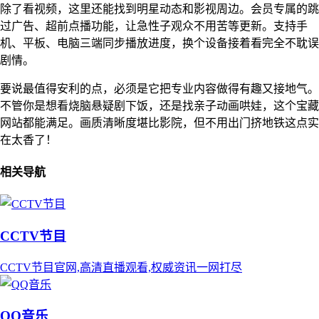
除了看视频，这里还能找到明星动态和影视周边。会员专属的跳
过广告、超前点播功能，让急性子观众不用苦等更新。支持手
机、平板、电脑三端同步播放进度，换个设备接着看完全不耽误
剧情。
要说最值得安利的点，必须是它把专业内容做得有趣又接地气。
不管你是想看烧脑悬疑剧下饭，还是找亲子动画哄娃，这个宝藏
网站都能满足。画质清晰度堪比影院，但不用出门挤地铁这点实
在太香了！
相关导航
CCTV节目
CCTV节目官网,高清直播观看,权威资讯一网打尽
QQ音乐