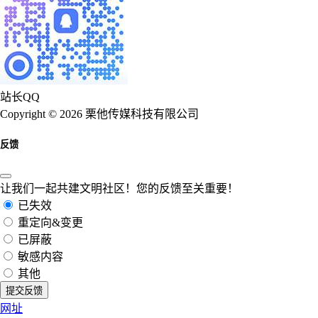
站长QQ
Copyright © 2026 栗他传媒科技有限公司
反馈
让我们一起共建文明社区！您的反馈至关重要！
已失效
重定向&变更
已屏蔽
敏感内容
其他
提交反馈
网址