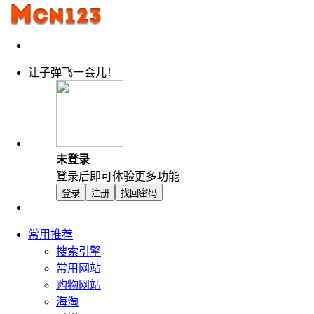
让子弹飞一会儿！
未登录
登录后即可体验更多功能
登录
注册
找回密码
常用推荐
搜索引擎
常用网站
购物网站
海淘