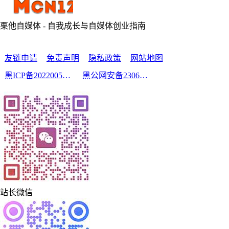
栗他自媒体 - 自我成长与自媒体创业指南
友链申请
免责声明
隐私政策
网站地图
黑ICP备2022005210号-2
黑公网安备23060302000213号
站长微信