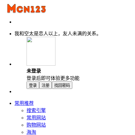
我和空太是恋人以上，友人未满的关系。
未登录
登录后即可体验更多功能
登录
注册
找回密码
常用推荐
搜索引擎
常用网站
购物网站
海淘