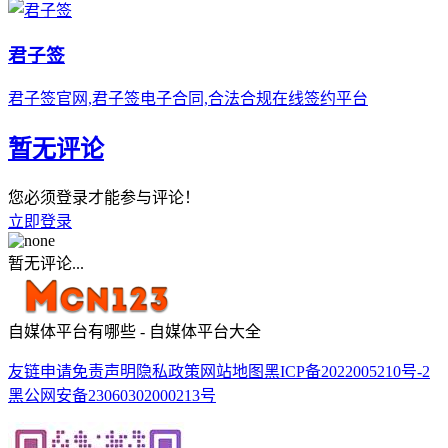
君子签
君子签官网,君子签电子合同,合法合规在线签约平台
暂无评论
您必须登录才能参与评论！
立即登录
暂无评论...
自媒体平台有哪些 - 自媒体平台大全
友链申请
免责声明
隐私政策
网站地图
黑ICP备2022005210号-2
黑公网安备23060302000213号