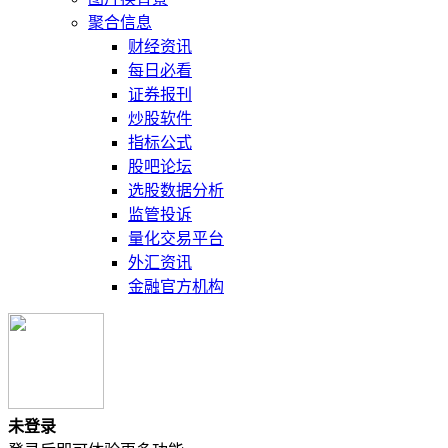
聚合信息
财经资讯
每日必看
证券报刊
炒股软件
指标公式
股吧论坛
选股数据分析
监管投诉
量化交易平台
外汇资讯
金融官方机构
未登录