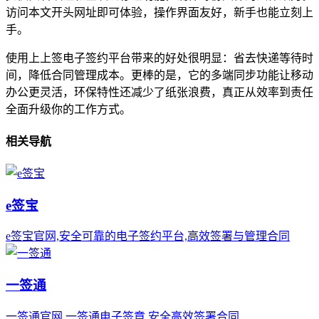
访问本文开头网址即可体验，操作界面友好，新手也能立刻上
手。
使用上上签电子签约平台带来的好处很明显：省去快递等待时
间，降低合同管理成本。更棒的是，它的多端同步功能让移动
办公更灵活，环保特性还减少了纸张浪费，真正从效率到责任
全面升级你的工作方式。
相关导航
e签宝
e签宝官网,安全可靠的电子签约平台,高效签署与管理合同
一签通
一签通官网,一签通电子签章,安全高效签署合同