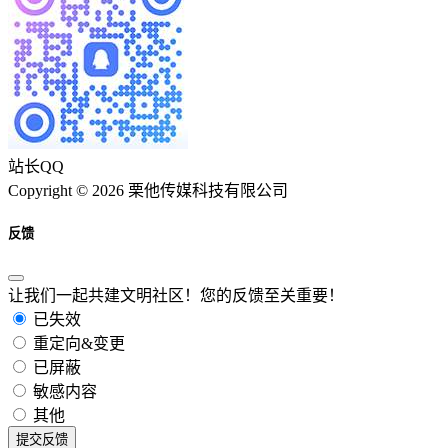
站长QQ
Copyright © 2026 栗他传媒科技有限公司
反馈
让我们一起共建文明社区！您的反馈至关重要！
已失效
重定向&变更
已屏蔽
敏感内容
其他
提交反馈