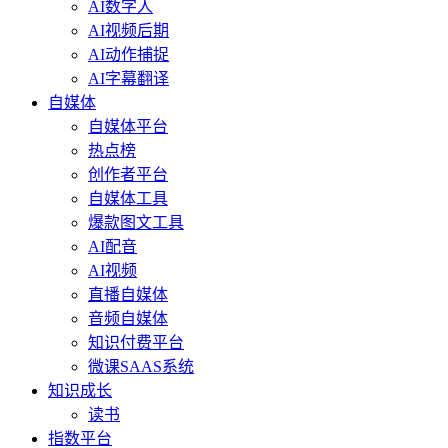
AI数字人
AI视频后期
AI动作捕捉
AI字幕翻译
自媒体
自媒体平台
热点榜
创作者平台
自媒体工具
爆款图文工具
AI配音
AI视频
直播自媒体
音频自媒体
知识付费平台
微课SAAS系统
知识成长
读书
指数平台