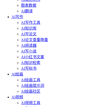
图表数据
AI翻译
AI写作
AI写作工具
AI知识库
AI写论文
AI论文查重降重
AI阅读器
AI写小说
AI小红书文案
AI知识检索
AI写标书
AI绘画
AI绘画工具
AI绘画提示词
AI绘画社区
AI视频
AI视频工具