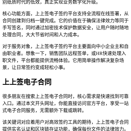
别纸质时代的低效，真正实现业务数字化升级。
核心功能方面，上上签电子签约平台支持全流程在线签署，从
合同创建到归档一键完成。它的价值在于确保法律效力等同于
手写签名，同时通过加密技术保护数据安全，让用户随时随地
处理合同，大大节省时间和人力成本。
对于服务对象，上上签电子签约平台主要面向中小企业主和自
由职业者。想象一下，销售团队远程签单，或HR快速处理入
职文件，平台都能提供流畅体验。它用简单操作解决复杂场
景，让日常签约变成轻松小事。
上上签电子合同
很多朋友在搜索上上签电子合同时，核心需求是快速找到可靠
入口。通过本文开头网址，你能直接访问官方平台，享受一站
式电子合同服务，无需额外下载或跳转。
该关键词对应着用户对高效签约工具的期待，上上签电子合同
提供实名认证和区块链存证功能，确保每份文件的法律效力。