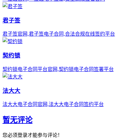
君子签
君子签官网,君子签电子合同,合法合规在线签约平台
契约锁
契约锁电子合同平台官网,契约锁电子合同签署平台
法大大
法大大电子合同官网,法大大电子合同签约平台
暂无评论
您必须登录才能参与评论！