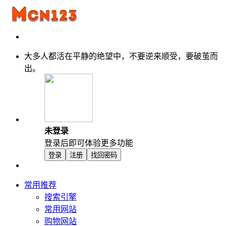
大多人都活在平静的绝望中，不要逆来顺受，要破茧而
出。
未登录
登录后即可体验更多功能
登录
注册
找回密码
常用推荐
搜索引擎
常用网站
购物网站