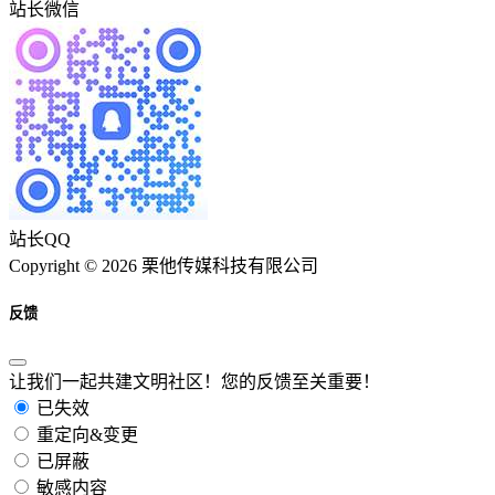
站长微信
站长QQ
Copyright © 2026 栗他传媒科技有限公司
反馈
让我们一起共建文明社区！您的反馈至关重要！
已失效
重定向&变更
已屏蔽
敏感内容