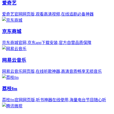
爱奇艺
爱奇艺官网网页版,观看高清视频,在线追剧必备神器
京东商城
京东商城官网,京东app下载安装,官方自营品质保障
网易云音乐
网易云音乐网页版,在线听歌神器,高清音质畅享无损音乐
荔枝fm
荔枝fm官网网页版,听书神器在线使用,海量电台节目随心听