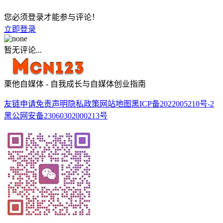
您必须登录才能参与评论！
立即登录
暂无评论...
栗他自媒体 - 自我成长与自媒体创业指南
友链申请
免责声明
隐私政策
网站地图
黑ICP备2022005210号-2
黑公网安备23060302000213号