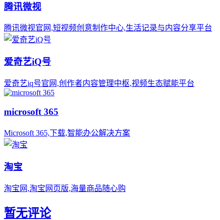
腾讯微视
腾讯微视官网,短视频创意制作中心,生活记录与内容分享平台
爱奇艺iQ号
爱奇艺iq号官网,创作者内容管理中枢,视频生态赋能平台
microsoft 365
Microsoft 365,下载,智能办公解决方案
淘宝
淘宝网,淘宝网页版,海量商品随心购
暂无评论