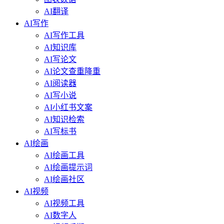
AI翻译
AI写作
AI写作工具
AI知识库
AI写论文
AI论文查重降重
AI阅读器
AI写小说
AI小红书文案
AI知识检索
AI写标书
AI绘画
AI绘画工具
AI绘画提示词
AI绘画社区
AI视频
AI视频工具
AI数字人