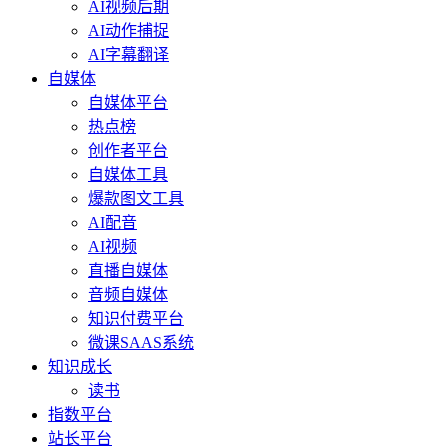
AI视频后期
AI动作捕捉
AI字幕翻译
自媒体
自媒体平台
热点榜
创作者平台
自媒体工具
爆款图文工具
AI配音
AI视频
直播自媒体
音频自媒体
知识付费平台
微课SAAS系统
知识成长
读书
指数平台
站长平台