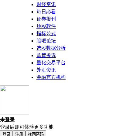
财经资讯
每日必看
证券报刊
炒股软件
指标公式
股吧论坛
选股数据分析
监管投诉
量化交易平台
外汇资讯
金融官方机构
未登录
登录后即可体验更多功能
登录
注册
找回密码