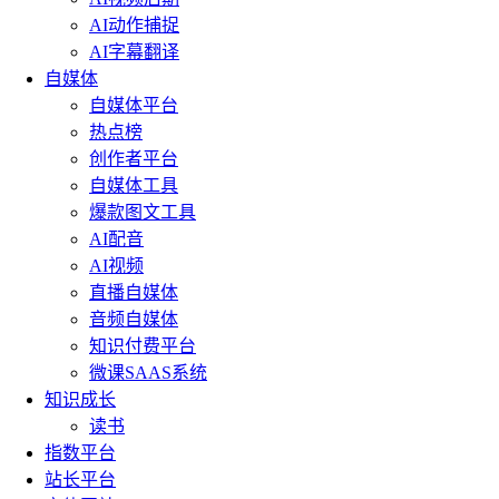
AI动作捕捉
AI字幕翻译
自媒体
自媒体平台
热点榜
创作者平台
自媒体工具
爆款图文工具
AI配音
AI视频
直播自媒体
音频自媒体
知识付费平台
微课SAAS系统
知识成长
读书
指数平台
站长平台