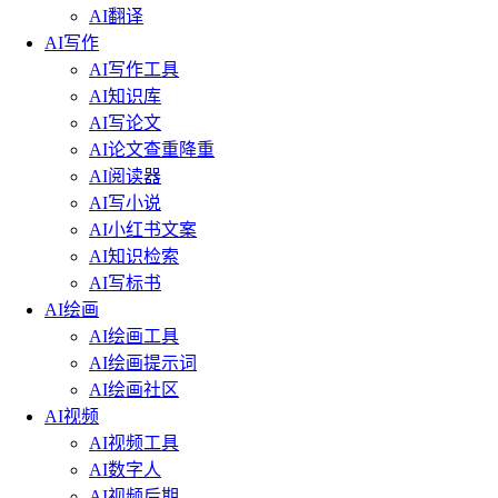
AI翻译
AI写作
AI写作工具
AI知识库
AI写论文
AI论文查重降重
AI阅读器
AI写小说
AI小红书文案
AI知识检索
AI写标书
AI绘画
AI绘画工具
AI绘画提示词
AI绘画社区
AI视频
AI视频工具
AI数字人
AI视频后期