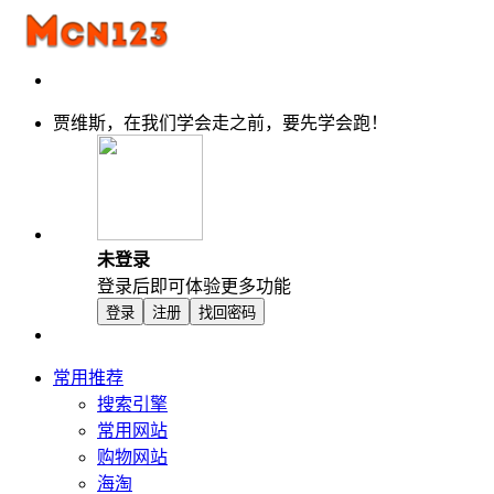
贾维斯，在我们学会走之前，要先学会跑！
未登录
登录后即可体验更多功能
登录
注册
找回密码
常用推荐
搜索引擎
常用网站
购物网站
海淘