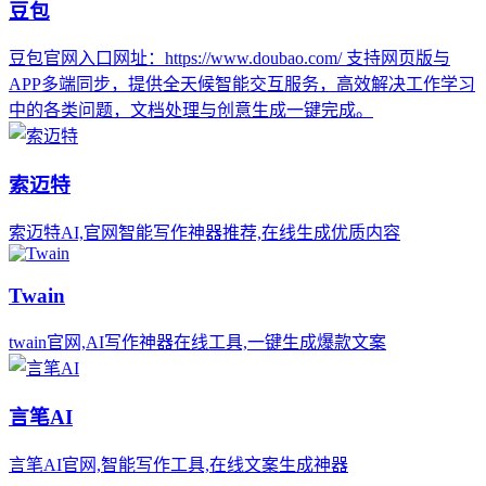
豆包
豆包官网入口网址：https://www.doubao.com/ 支持网页版与
APP多端同步，提供全天候智能交互服务，高效解决工作学习
中的各类问题，文档处理与创意生成一键完成。
索迈特
索迈特AI,官网智能写作神器推荐,在线生成优质内容
Twain
twain官网,AI写作神器在线工具,一键生成爆款文案
言笔AI
言笔AI官网,智能写作工具,在线文案生成神器