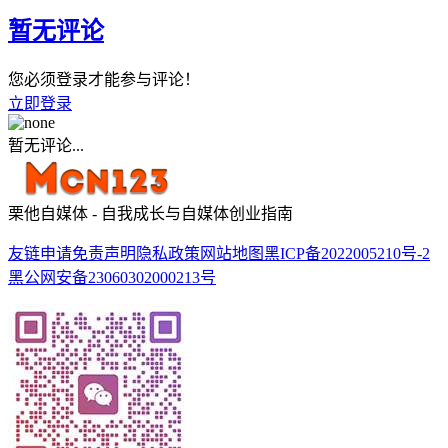
暂无评论
您必须登录才能参与评论！
立即登录
暂无评论...
栗他自媒体 - 自我成长与自媒体创业指南
友链申请
免责声明
隐私政策
网站地图
黑ICP备2022005210号-2
黑公网安备23060302000213号