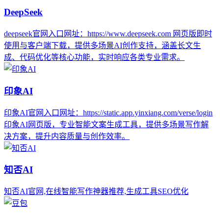
DeepSeek
deepseek官网入口网址：https://www.deepseek.com 网页版即时
使用与客户端下载，提供多场景AI创作支持，涵盖长文生
成、代码优化等核心功能，实时响应各类专业需求。
印象AI
印象AI官网入口网址：https://static.app.yinxiang.com/verse/login
印象AI网页版，专业智能文案生成工具，提供多场景写作解
决方案，提升内容质量与创作效率。
知否AI
知否AI官网,在线智能写作神器推荐,生成工具SEO优化