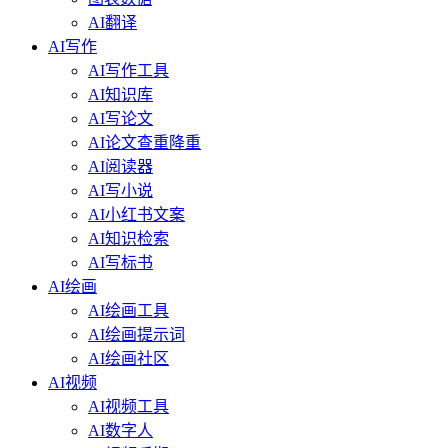
AI翻译
AI写作
AI写作工具
AI知识库
AI写论文
AI论文查重降重
AI阅读器
AI写小说
AI小红书文案
AI知识检索
AI写标书
AI绘画
AI绘画工具
AI绘画提示词
AI绘画社区
AI视频
AI视频工具
AI数字人