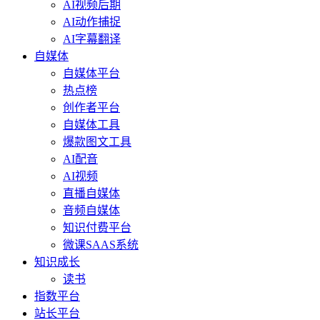
AI视频后期
AI动作捕捉
AI字幕翻译
自媒体
自媒体平台
热点榜
创作者平台
自媒体工具
爆款图文工具
AI配音
AI视频
直播自媒体
音频自媒体
知识付费平台
微课SAAS系统
知识成长
读书
指数平台
站长平台