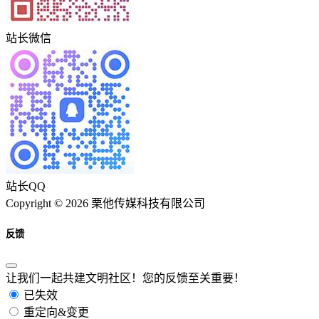
站长微信
站长QQ
Copyright © 2026 栗他传媒科技有限公司
反馈
让我们一起共建文明社区！您的反馈至关重要！
已失效
重定向&变更