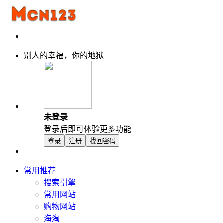
别人的幸福，你的地狱
未登录
登录后即可体验更多功能
登录
注册
找回密码
常用推荐
搜索引擎
常用网站
购物网站
海淘