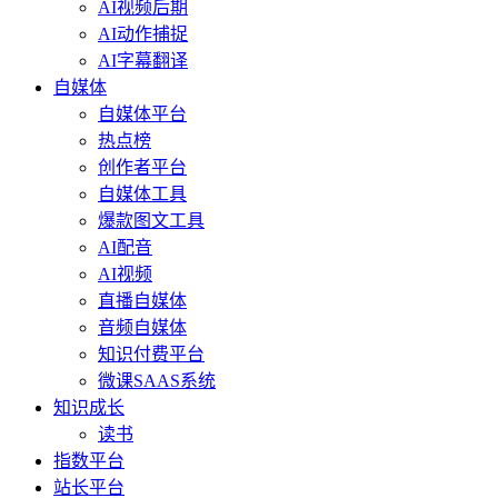
AI视频后期
AI动作捕捉
AI字幕翻译
自媒体
自媒体平台
热点榜
创作者平台
自媒体工具
爆款图文工具
AI配音
AI视频
直播自媒体
音频自媒体
知识付费平台
微课SAAS系统
知识成长
读书
指数平台
站长平台