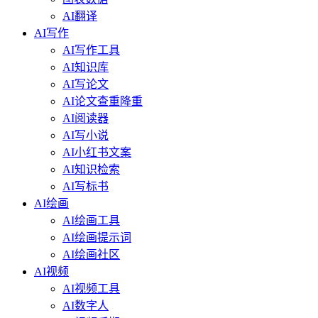
AI翻译
AI写作
AI写作工具
AI知识库
AI写论文
AI论文查重降重
AI阅读器
AI写小说
AI小红书文案
AI知识检索
AI写标书
AI绘画
AI绘画工具
AI绘画提示词
AI绘画社区
AI视频
AI视频工具
AI数字人