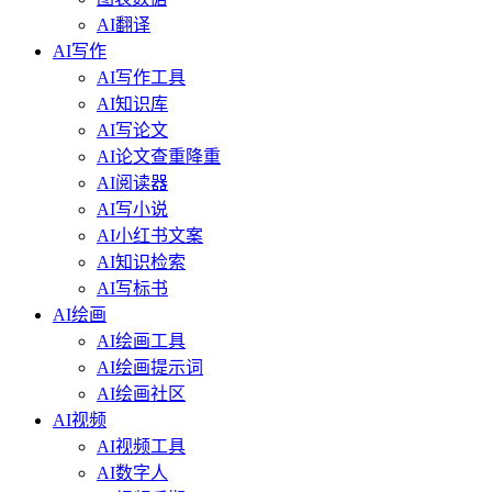
AI翻译
AI写作
AI写作工具
AI知识库
AI写论文
AI论文查重降重
AI阅读器
AI写小说
AI小红书文案
AI知识检索
AI写标书
AI绘画
AI绘画工具
AI绘画提示词
AI绘画社区
AI视频
AI视频工具
AI数字人