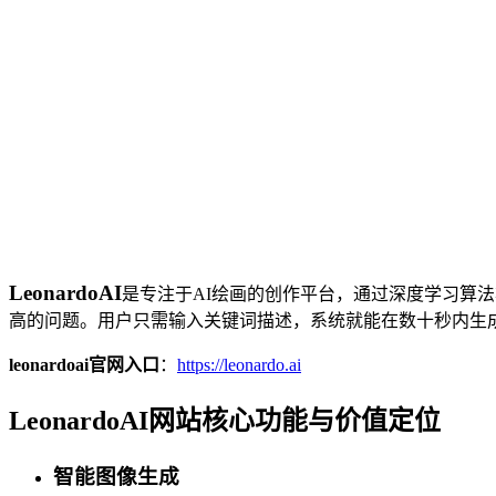
LeonardoAI
是专注于AI绘画的创作平台，通过深度学习算
高的问题。用户只需输入关键词描述，系统就能在数十秒内生
leonardoai官网入口
：
https://leonardo.ai
LeonardoAI网站核心功能与价值定位
智能图像生成