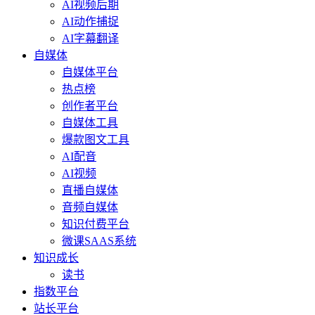
AI视频后期
AI动作捕捉
AI字幕翻译
自媒体
自媒体平台
热点榜
创作者平台
自媒体工具
爆款图文工具
AI配音
AI视频
直播自媒体
音频自媒体
知识付费平台
微课SAAS系统
知识成长
读书
指数平台
站长平台