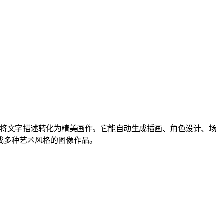
法将文字描述转化为精美画作。它能自动生成插画、角色设计、
成多种艺术风格的图像作品。