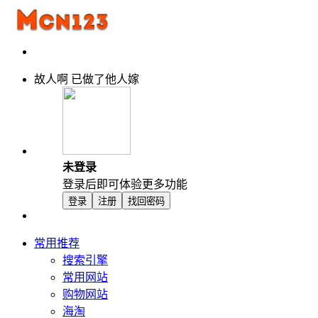
故人啊 已做了他人嫁
未登录
登录后即可体验更多功能
登录
注册
找回密码
常用推荐
搜索引擎
常用网站
购物网站
海淘