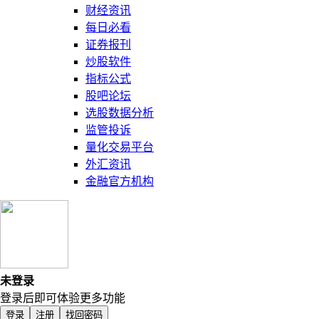
财经资讯
每日必看
证券报刊
炒股软件
指标公式
股吧论坛
选股数据分析
监管投诉
量化交易平台
外汇资讯
金融官方机构
未登录
登录后即可体验更多功能
登录
注册
找回密码