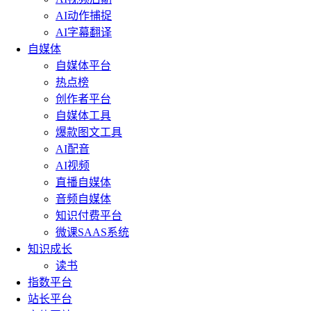
AI动作捕捉
AI字幕翻译
自媒体
自媒体平台
热点榜
创作者平台
自媒体工具
爆款图文工具
AI配音
AI视频
直播自媒体
音频自媒体
知识付费平台
微课SAAS系统
知识成长
读书
指数平台
站长平台