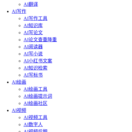
AI翻译
AI写作
AI写作工具
AI知识库
AI写论文
AI论文查重降重
AI阅读器
AI写小说
AI小红书文案
AI知识检索
AI写标书
AI绘画
AI绘画工具
AI绘画提示词
AI绘画社区
AI视频
AI视频工具
AI数字人
AI视频后期