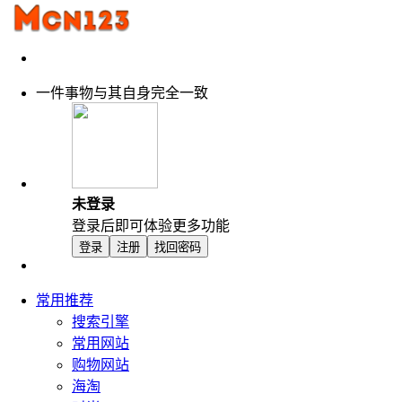
一件事物与其自身完全一致
未登录
登录后即可体验更多功能
登录
注册
找回密码
常用推荐
搜索引擎
常用网站
购物网站
海淘