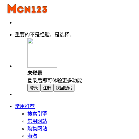
重要的不是经验，是选择。
未登录
登录后即可体验更多功能
登录
注册
找回密码
常用推荐
搜索引擎
常用网站
购物网站
海淘