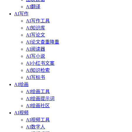
AI翻译
AI写作
AI写作工具
AI知识库
AI写论文
AI论文查重降重
AI阅读器
AI写小说
AI小红书文案
AI知识检索
AI写标书
AI绘画
AI绘画工具
AI绘画提示词
AI绘画社区
AI视频
AI视频工具
AI数字人