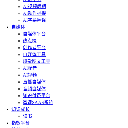
AI视频后期
AI动作捕捉
AI字幕翻译
自媒体
自媒体平台
热点榜
创作者平台
自媒体工具
爆款图文工具
AI配音
AI视频
直播自媒体
音频自媒体
知识付费平台
微课SAAS系统
知识成长
读书
指数平台