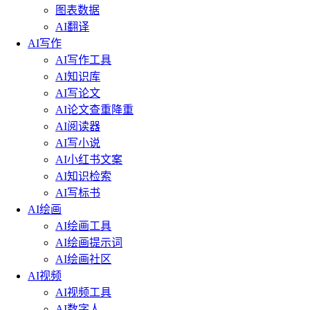
图表数据
AI翻译
AI写作
AI写作工具
AI知识库
AI写论文
AI论文查重降重
AI阅读器
AI写小说
AI小红书文案
AI知识检索
AI写标书
AI绘画
AI绘画工具
AI绘画提示词
AI绘画社区
AI视频
AI视频工具
AI数字人