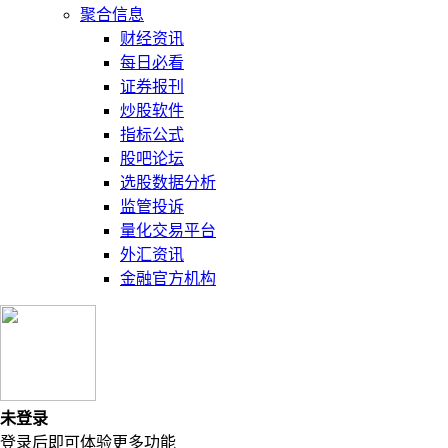
聚合信息
财经资讯
每日必看
证券报刊
炒股软件
指标公式
股吧论坛
选股数据分析
监管投诉
量化交易平台
外汇资讯
金融官方机构
未登录
登录后即可体验更多功能