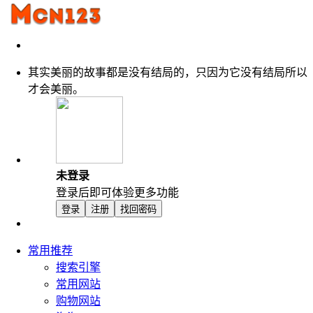
其实美丽的故事都是没有结局的，只因为它没有结局所以
才会美丽。
未登录
登录后即可体验更多功能
登录
注册
找回密码
常用推荐
搜索引擎
常用网站
购物网站