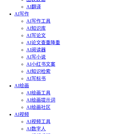
AI翻译
AI写作
AI写作工具
AI知识库
AI写论文
AI论文查重降重
AI阅读器
AI写小说
AI小红书文案
AI知识检索
AI写标书
AI绘画
AI绘画工具
AI绘画提示词
AI绘画社区
AI视频
AI视频工具
AI数字人