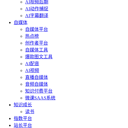
AI视频后期
AI动作捕捉
AI字幕翻译
自媒体
自媒体平台
热点榜
创作者平台
自媒体工具
爆款图文工具
AI配音
AI视频
直播自媒体
音频自媒体
知识付费平台
微课SAAS系统
知识成长
读书
指数平台
站长平台