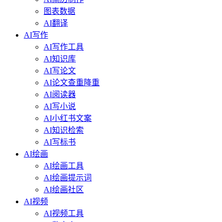
图表数据
AI翻译
AI写作
AI写作工具
AI知识库
AI写论文
AI论文查重降重
AI阅读器
AI写小说
AI小红书文案
AI知识检索
AI写标书
AI绘画
AI绘画工具
AI绘画提示词
AI绘画社区
AI视频
AI视频工具