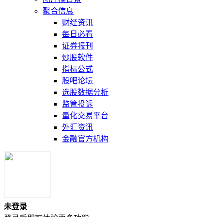
聚合信息
财经资讯
每日必看
证券报刊
炒股软件
指标公式
股吧论坛
选股数据分析
监管投诉
量化交易平台
外汇资讯
金融官方机构
未登录