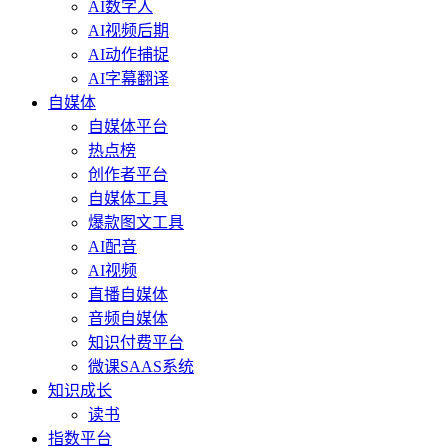
AI数字人
AI视频后期
AI动作捕捉
AI字幕翻译
自媒体
自媒体平台
热点榜
创作者平台
自媒体工具
爆款图文工具
AI配音
AI视频
直播自媒体
音频自媒体
知识付费平台
微课SAAS系统
知识成长
读书
指数平台