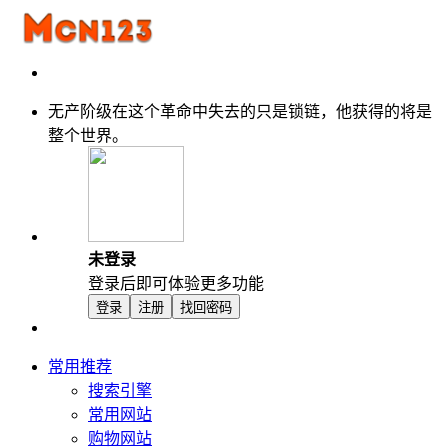
无产阶级在这个革命中失去的只是锁链，他获得的将是
整个世界。
未登录
登录后即可体验更多功能
登录
注册
找回密码
常用推荐
搜索引擎
常用网站
购物网站