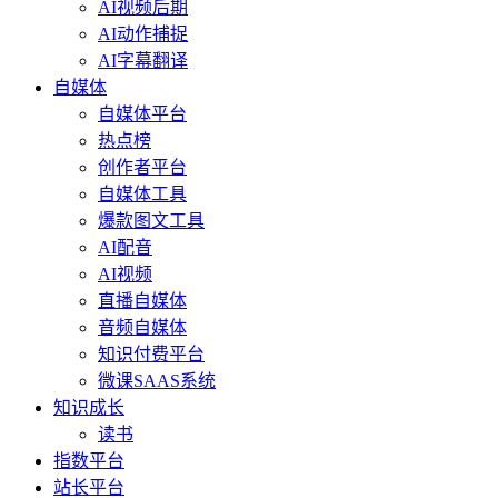
AI视频后期
AI动作捕捉
AI字幕翻译
自媒体
自媒体平台
热点榜
创作者平台
自媒体工具
爆款图文工具
AI配音
AI视频
直播自媒体
音频自媒体
知识付费平台
微课SAAS系统
知识成长
读书
指数平台
站长平台