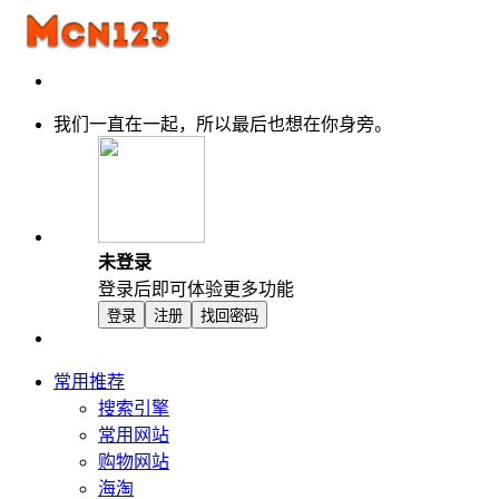
我们一直在一起，所以最后也想在你身旁。
未登录
登录后即可体验更多功能
登录
注册
找回密码
常用推荐
搜索引擎
常用网站
购物网站
海淘