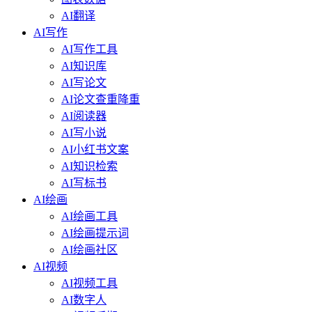
AI翻译
AI写作
AI写作工具
AI知识库
AI写论文
AI论文查重降重
AI阅读器
AI写小说
AI小红书文案
AI知识检索
AI写标书
AI绘画
AI绘画工具
AI绘画提示词
AI绘画社区
AI视频
AI视频工具
AI数字人