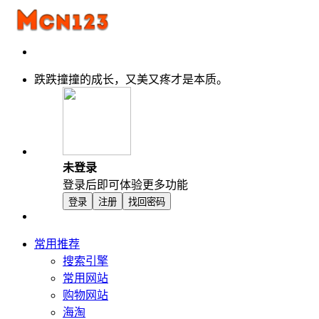
跌跌撞撞的成长，又美又疼才是本质。
未登录
登录后即可体验更多功能
登录
注册
找回密码
常用推荐
搜索引擎
常用网站
购物网站
海淘