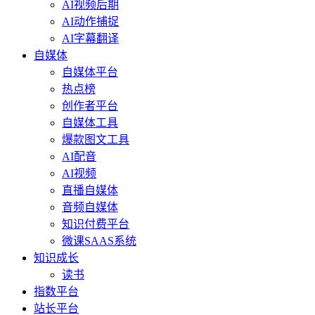
AI视频后期
AI动作捕捉
AI字幕翻译
自媒体
自媒体平台
热点榜
创作者平台
自媒体工具
爆款图文工具
AI配音
AI视频
直播自媒体
音频自媒体
知识付费平台
微课SAAS系统
知识成长
读书
指数平台
站长平台