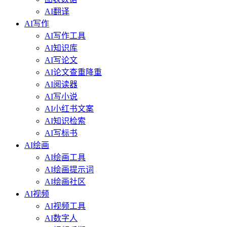
AI翻译
AI写作
AI写作工具
AI知识库
AI写论文
AI论文查重降重
AI阅读器
AI写小说
AI小红书文案
AI知识检索
AI写标书
AI绘画
AI绘画工具
AI绘画提示词
AI绘画社区
AI视频
AI视频工具
AI数字人