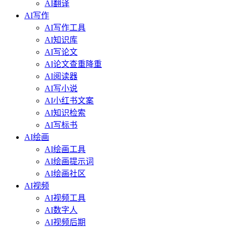
AI翻译
AI写作
AI写作工具
AI知识库
AI写论文
AI论文查重降重
AI阅读器
AI写小说
AI小红书文案
AI知识检索
AI写标书
AI绘画
AI绘画工具
AI绘画提示词
AI绘画社区
AI视频
AI视频工具
AI数字人
AI视频后期