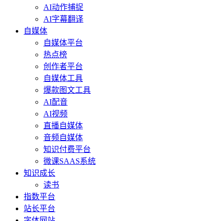
AI动作捕捉
AI字幕翻译
自媒体
自媒体平台
热点榜
创作者平台
自媒体工具
爆款图文工具
AI配音
AI视频
直播自媒体
音频自媒体
知识付费平台
微课SAAS系统
知识成长
读书
指数平台
站长平台
字体网站