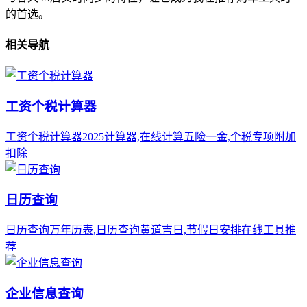
的首选。
相关导航
工资个税计算器
工资个税计算器2025计算器,在线计算五险一金,个税专项附加
扣除
日历查询
日历查询万年历表,日历查询黄道吉日,节假日安排在线工具推
荐
企业信息查询