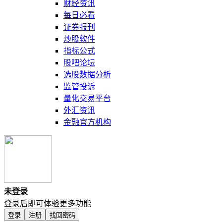
财经资讯
每日必看
证券报刊
炒股软件
指标公式
股吧论坛
选股数据分析
监管投诉
量化交易平台
外汇资讯
金融官方机构
未登录
登录后即可体验更多功能
登录
注册
找回密码