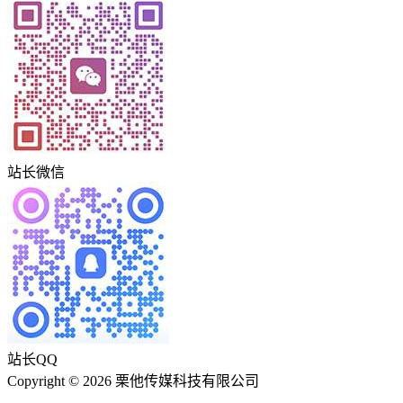
站长微信
站长QQ
Copyright © 2026 栗他传媒科技有限公司