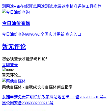
测网速wifi在线测试,网速测试,宽带速率精准评估工具推荐
今日油价查询
今日油价查询98/95/92,全国实时更新,查询入口
暂无评论
您必须登录才能参与评论！
立即登录
暂无评论...
栗他自媒体 - 自我成长与自媒体创业指南
友链申请
免责声明
隐私政策
网站地图
黑ICP备2022005210号-2
黑公网安备23060302000213号