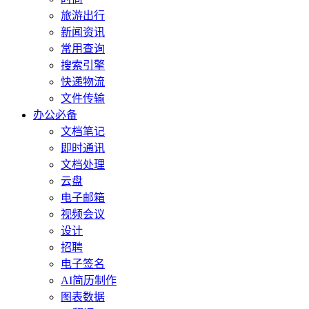
旅游出行
新闻资讯
常用查询
搜索引擎
快递物流
文件传输
办公必备
文档笔记
即时通讯
文档处理
云盘
电子邮箱
视频会议
设计
招聘
电子签名
AI简历制作
图表数据