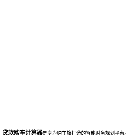
贷款购车计算器
是专为购车族打造的智能财务规划平台。