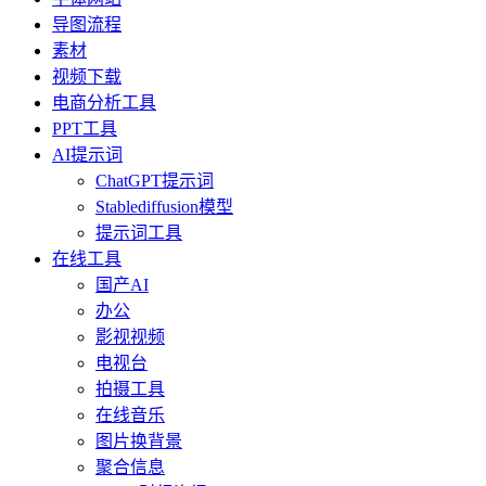
导图流程
素材
视频下载
电商分析工具
PPT工具
AI提示词
ChatGPT提示词
Stablediffusion模型
提示词工具
在线工具
国产AI
办公
影视视频
电视台
拍摄工具
在线音乐
图片换背景
聚合信息