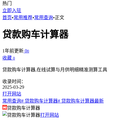
热门
立即入驻
首页
•
常用推荐
•
常用查询
•
正文
贷款购车计算器
1年前更新
0
0
收藏
0
贷款购车计算器,在线试算与月供明细精准测算工具
收录时间：
2025-03-29
打开网站
常用查询
# 贷款购车计算器
# 贷款购车计算器最新
贷款购车计算器
打开网站