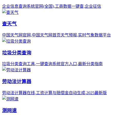
企业信息查询系统官网(全国),工商数据一键查,企业征信
查天气
中国天气网官网,中国天气网首页天气预报,实时气象数据平台
垃圾分类查询
垃圾分类查询工具,一键查询系统官方入口,最新分类指南
劳动法计算器
劳动法计算器在线,工资计算与赔偿金自动生成,2025最新版
测网速