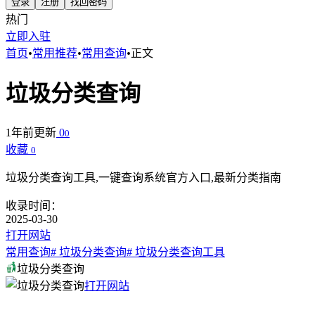
登录
注册
找回密码
热门
立即入驻
首页
•
常用推荐
•
常用查询
•
正文
垃圾分类查询
1年前更新
0
0
收藏
0
垃圾分类查询工具,一键查询系统官方入口,最新分类指南
收录时间：
2025-03-30
打开网站
常用查询
# 垃圾分类查询
# 垃圾分类查询工具
垃圾分类查询
打开网站