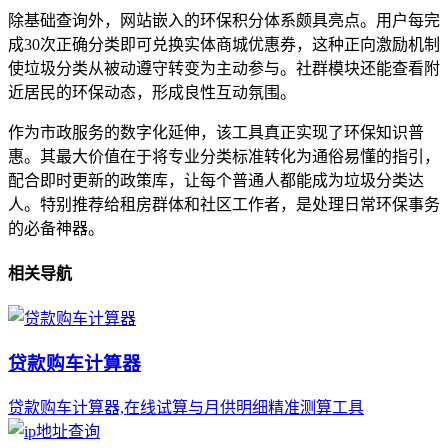
除基础查询外，网站嵌入的环保积分体系颇具亮点。用户每完
成30次正确分类即可兑换实体商城优惠券，这种正向激励机制
使垃圾分类从被动遵守转变为主动参与。社群模块还能查看附
近居民的环保动态，形成良性互动氛围。
作为市政服务的数字化延伸，该工具真正实现了环保知识普
惠。其最大价值在于将专业分类标准转化为通俗易懂的指引，
配合即时更新的政策库，让每个普通人都能成为垃圾分类达
人。特别推荐给租房群体和社区工作者，是处理日常环保事务
的必备神器。
相关导航
贷款购车计算器
贷款购车计算器,在线试算与月供明细精准测算工具