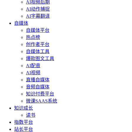
AI视频后期
AI动作捕捉
AI字幕翻译
自媒体
自媒体平台
热点榜
创作者平台
自媒体工具
爆款图文工具
AI配音
AI视频
直播自媒体
音频自媒体
知识付费平台
微课SAAS系统
知识成长
读书
指数平台
站长平台