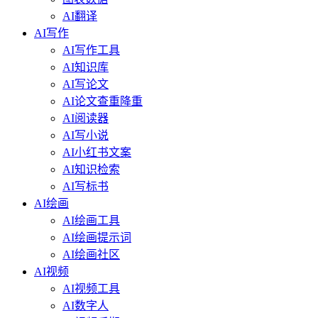
AI翻译
AI写作
AI写作工具
AI知识库
AI写论文
AI论文查重降重
AI阅读器
AI写小说
AI小红书文案
AI知识检索
AI写标书
AI绘画
AI绘画工具
AI绘画提示词
AI绘画社区
AI视频
AI视频工具
AI数字人