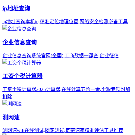
ip地址查询
ip地址查询本机ip,精准定位地理位置,网络安全检测必备工具
企业信息查询
企业信息查询系统官网(全国),工商数据一键查,企业征信
工资个税计算器
工资个税计算器2025计算器,在线计算五险一金,个税专项附加
扣除
测网速
测网速wifi在线测试,网速测试,宽带速率精准评估工具推荐