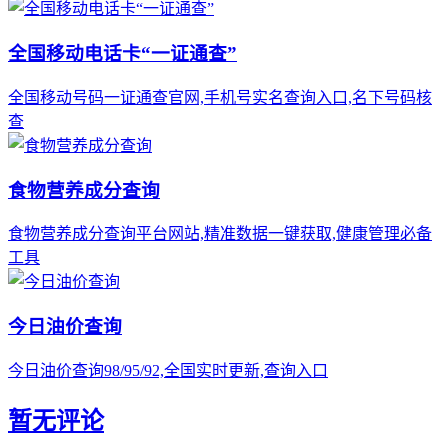
全国移动电话卡“一证通查”
全国移动号码一证通查官网,手机号实名查询入口,名下号码核
查
食物营养成分查询
食物营养成分查询平台网站,精准数据一键获取,健康管理必备
工具
今日油价查询
今日油价查询98/95/92,全国实时更新,查询入口
暂无评论