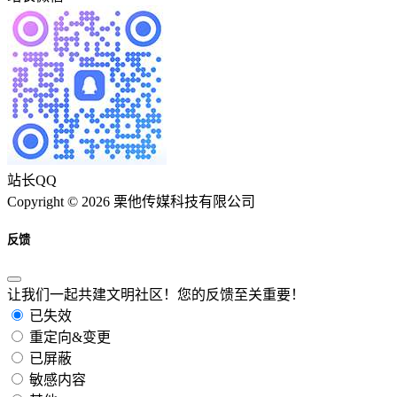
站长QQ
Copyright © 2026 栗他传媒科技有限公司
反馈
让我们一起共建文明社区！您的反馈至关重要！
已失效
重定向&变更
已屏蔽
敏感内容