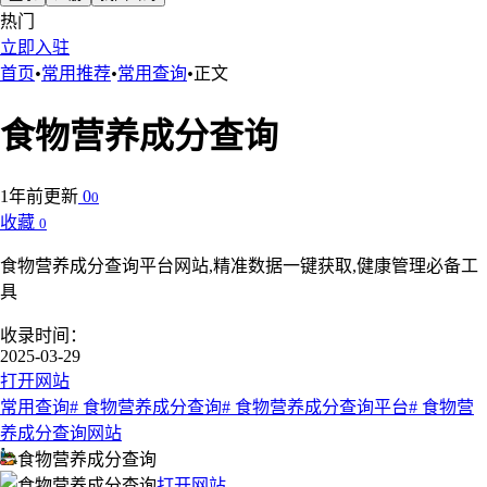
热门
立即入驻
首页
•
常用推荐
•
常用查询
•
正文
食物营养成分查询
1年前更新
0
0
收藏
0
食物营养成分查询平台网站,精准数据一键获取,健康管理必备工
具
收录时间：
2025-03-29
打开网站
常用查询
# 食物营养成分查询
# 食物营养成分查询平台
# 食物营
养成分查询网站
食物营养成分查询
打开网站