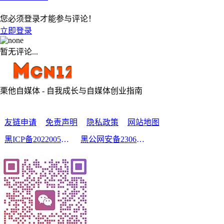
您必须登录才能参与评论！
立即登录
暂无评论...
栗他自媒体 - 自我成长与自媒体创业指南
友链申请
免责声明
隐私政策
网站地图
黑ICP备2022005210号-2
黑公网安备23060302000213号