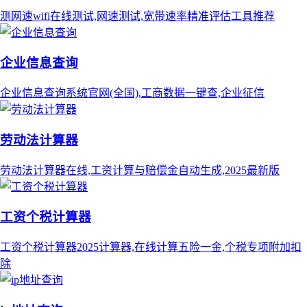
测网速wifi在线测试,网速测试,宽带速率精准评估工具推荐
企业信息查询
企业信息查询系统官网(全国),工商数据一键查,企业征信
劳动法计算器
劳动法计算器在线,工资计算与赔偿金自动生成,2025最新版
工资个税计算器
工资个税计算器2025计算器,在线计算五险一金,个税专项附加扣
除