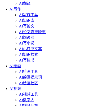
AI翻译
AI写作
AI写作工具
AI知识库
AI写论文
AI论文查重降重
AI阅读器
AI写小说
AI小红书文案
AI知识检索
AI写标书
AI绘画
AI绘画工具
AI绘画提示词
AI绘画社区
AI视频
AI视频工具
AI数字人
AI视频后期