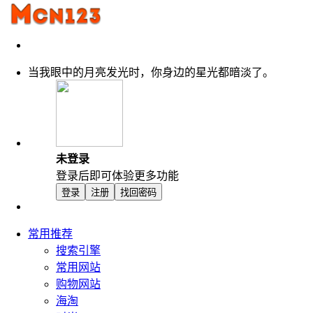
当我眼中的月亮发光时，你身边的星光都暗淡了。
未登录
登录后即可体验更多功能
登录
注册
找回密码
常用推荐
搜索引擎
常用网站
购物网站
海淘