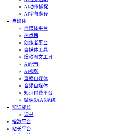
AI动作捕捉
AI字幕翻译
自媒体
自媒体平台
热点榜
创作者平台
自媒体工具
爆款图文工具
AI配音
AI视频
直播自媒体
音频自媒体
知识付费平台
微课SAAS系统
知识成长
读书
指数平台
站长平台