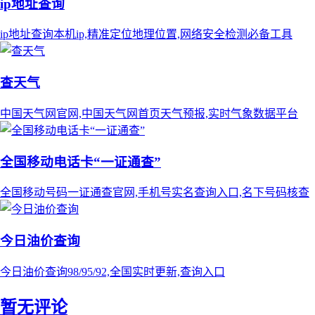
ip地址查询
ip地址查询本机ip,精准定位地理位置,网络安全检测必备工具
查天气
中国天气网官网,中国天气网首页天气预报,实时气象数据平台
全国移动电话卡“一证通查”
全国移动号码一证通查官网,手机号实名查询入口,名下号码核查
今日油价查询
今日油价查询98/95/92,全国实时更新,查询入口
暂无评论