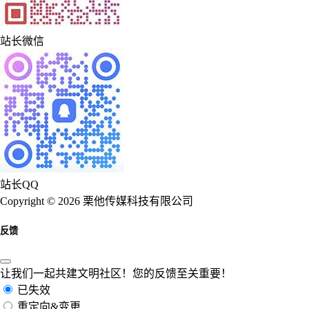
站长微信
站长QQ
Copyright © 2026 栗他传媒科技有限公司
反馈
让我们一起共建文明社区！您的反馈至关重要！
已失效
重定向&变更