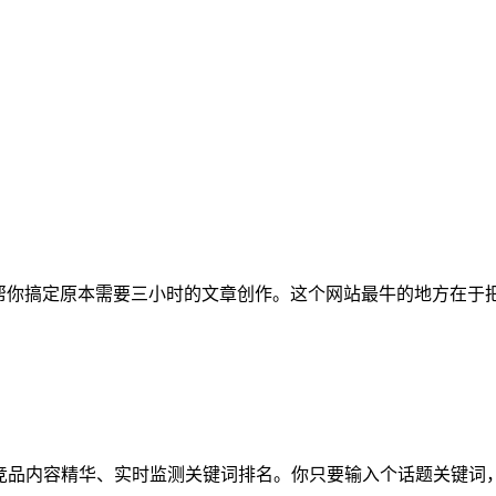
帮你搞定原本需要三小时的文章创作。这个网站最牛的地方在于把
取竞品内容精华、实时监测关键词排名。你只要输入个话题关键词