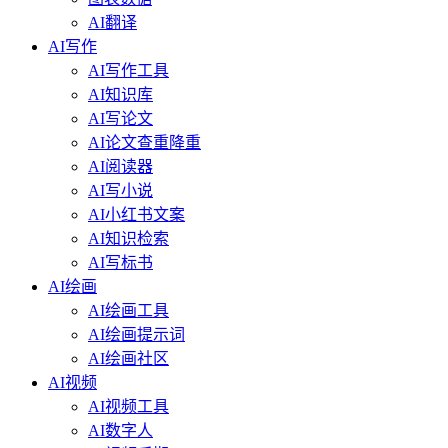
AI翻译
AI写作
AI写作工具
AI知识库
AI写论文
AI论文查重降重
AI阅读器
AI写小说
AI小红书文案
AI知识检索
AI写标书
AI绘画
AI绘画工具
AI绘画提示词
AI绘画社区
AI视频
AI视频工具
AI数字人