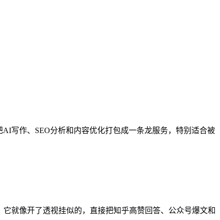
AI写作、SEO分析和内容优化打包成一条龙服务，特别适合被
，它就像开了透视挂似的，直接把知乎高赞回答、公众号爆文和