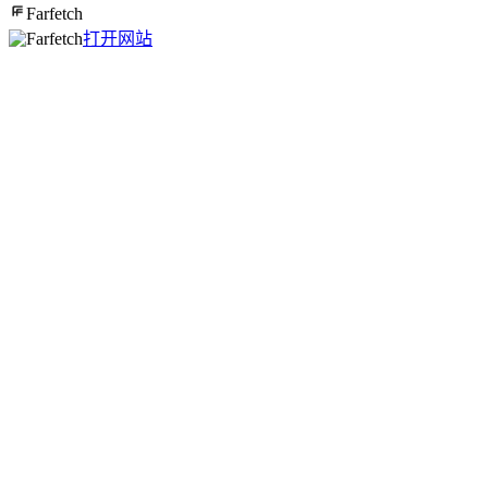
Farfetch
打开网站