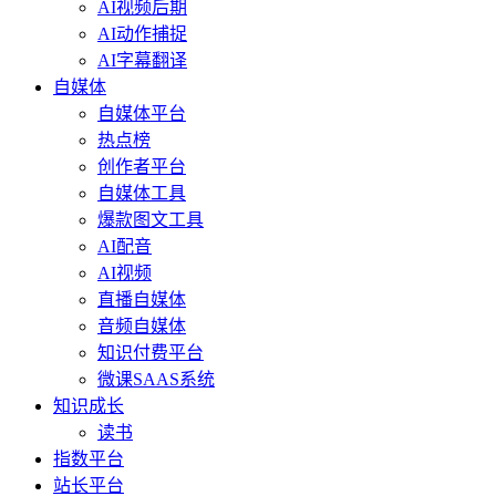
AI视频后期
AI动作捕捉
AI字幕翻译
自媒体
自媒体平台
热点榜
创作者平台
自媒体工具
爆款图文工具
AI配音
AI视频
直播自媒体
音频自媒体
知识付费平台
微课SAAS系统
知识成长
读书
指数平台
站长平台