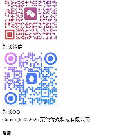
站长微信
站长QQ
Copyright © 2026 栗他传媒科技有限公司
反馈