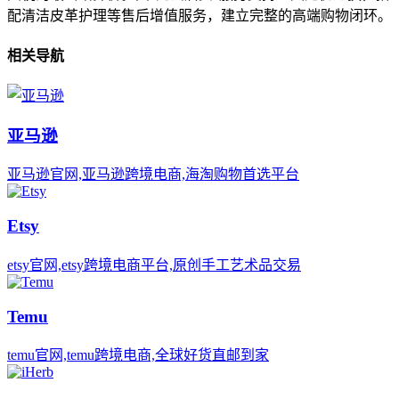
配清洁皮革护理等售后增值服务，建立完整的高端购物闭环。
相关导航
亚马逊
亚马逊官网,亚马逊跨境电商,海淘购物首选平台
Etsy
etsy官网,etsy跨境电商平台,原创手工艺术品交易
Temu
temu官网,temu跨境电商,全球好货直邮到家