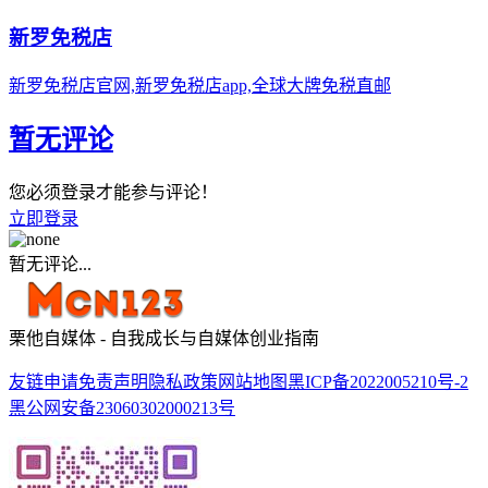
新罗免税店
新罗免税店官网,新罗免税店app,全球大牌免税直邮
暂无评论
您必须登录才能参与评论！
立即登录
暂无评论...
栗他自媒体 - 自我成长与自媒体创业指南
友链申请
免责声明
隐私政策
网站地图
黑ICP备2022005210号-2
黑公网安备23060302000213号