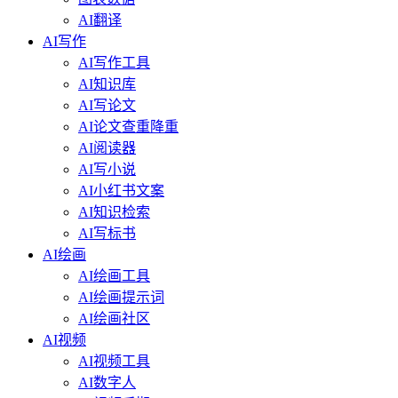
AI翻译
AI写作
AI写作工具
AI知识库
AI写论文
AI论文查重降重
AI阅读器
AI写小说
AI小红书文案
AI知识检索
AI写标书
AI绘画
AI绘画工具
AI绘画提示词
AI绘画社区
AI视频
AI视频工具
AI数字人