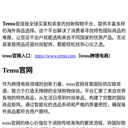
Temu
是连接全球买家和卖家的创新购物平台，提供丰富多样
的海外商品选择。这个平台解决了消费者寻找特色国际商品的
难题，让您足不出户就能选购来自不同国家的优质产品。无论
是家居用品还是时尚配饰，都能轻松找到心仪之选。
temu官网入口
：
https://www.temu.com
（temu跨境电商）
Temu官网
作为跨境电商领域的创新力量，temu官网背靠国际供应链资
源，致力于打造无障碍的全球购物体验。平台汇聚了来自世界
各地的特色商品，从生活日用到时尚单品，构建了完整的国际
商品矩阵。通过智能化的选品系统和严格的质量把控，确保每
件商品都符合用户期待。
temu官网的核心价值在于消除传统海淘的繁琐流程，将国际物