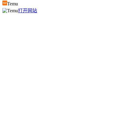
Temu
打开网站