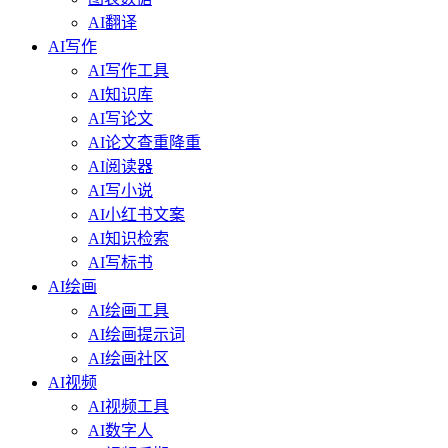
AI翻译
AI写作
AI写作工具
AI知识库
AI写论文
AI论文查重降重
AI阅读器
AI写小说
AI小红书文案
AI知识检索
AI写标书
AI绘画
AI绘画工具
AI绘画提示词
AI绘画社区
AI视频
AI视频工具
AI数字人