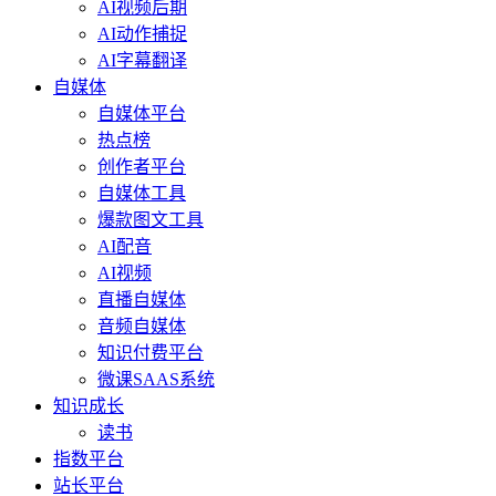
AI视频后期
AI动作捕捉
AI字幕翻译
自媒体
自媒体平台
热点榜
创作者平台
自媒体工具
爆款图文工具
AI配音
AI视频
直播自媒体
音频自媒体
知识付费平台
微课SAAS系统
知识成长
读书
指数平台
站长平台