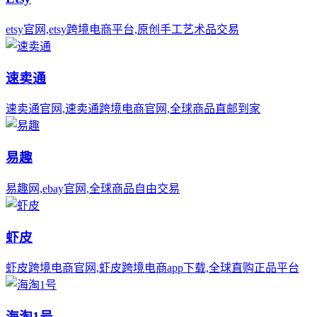
etsy官网,etsy跨境电商平台,原创手工艺术品交易
速卖通
速卖通官网,速卖通跨境电商官网,全球商品直邮到家
易趣
易趣网,ebay官网,全球商品自由交易
虾皮
虾皮跨境电商官网,虾皮跨境电商app下载,全球直购正品平台
海淘1号