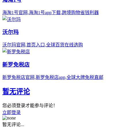
海淘1号官网,海淘1号app下载,跨境购物省钱利器
沃尔玛
沃尔玛官网,首页入口,全球百货在线选购
新罗免税店
新罗免税店官网,新罗免税店app,全球大牌免税直邮
暂无评论
您必须登录才能参与评论！
立即登录
暂无评论...