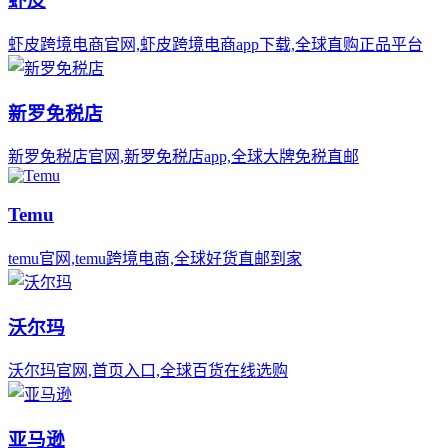
虾皮
虾皮跨境电商官网,虾皮跨境电商app下载,全球直购正品平台
新罗免税店
新罗免税店官网,新罗免税店app,全球大牌免税直邮
Temu
temu官网,temu跨境电商,全球好货直邮到家
沃尔玛
沃尔玛官网,首页入口,全球百货在线选购
亚马逊