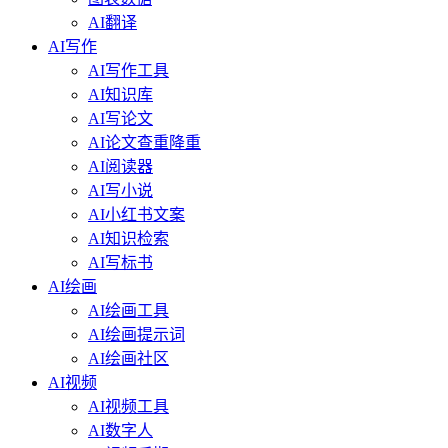
AI翻译
AI写作
AI写作工具
AI知识库
AI写论文
AI论文查重降重
AI阅读器
AI写小说
AI小红书文案
AI知识检索
AI写标书
AI绘画
AI绘画工具
AI绘画提示词
AI绘画社区
AI视频
AI视频工具
AI数字人