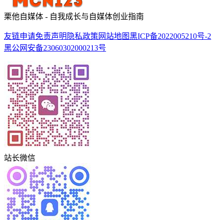
栗他自媒体 - 自我成长与自媒体创业指南
友链申请
免责声明
隐私政策
网站地图
黑ICP备2022005210号-2
黑公网安备23060302000213号
站长微信