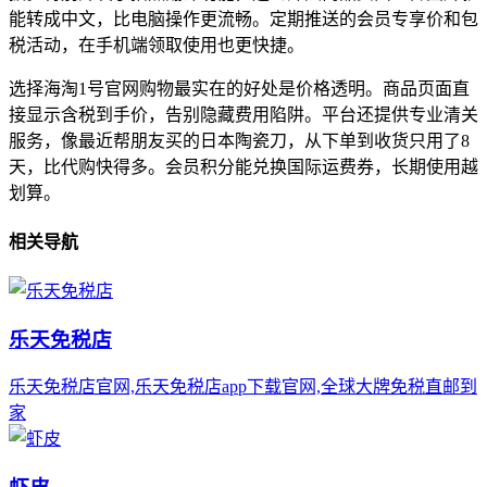
能转成中文，比电脑操作更流畅。定期推送的会员专享价和包
税活动，在手机端领取使用也更快捷。
选择海淘1号官网购物最实在的好处是价格透明。商品页面直
接显示含税到手价，告别隐藏费用陷阱。平台还提供专业清关
服务，像最近帮朋友买的日本陶瓷刀，从下单到收货只用了8
天，比代购快得多。会员积分能兑换国际运费券，长期使用越
划算。
相关导航
乐天免税店
乐天免税店官网,乐天免税店app下载官网,全球大牌免税直邮到
家