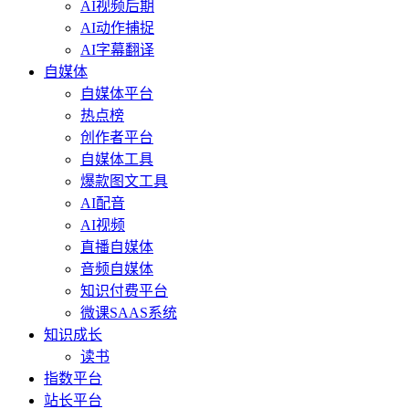
AI视频后期
AI动作捕捉
AI字幕翻译
自媒体
自媒体平台
热点榜
创作者平台
自媒体工具
爆款图文工具
AI配音
AI视频
直播自媒体
音频自媒体
知识付费平台
微课SAAS系统
知识成长
读书
指数平台
站长平台