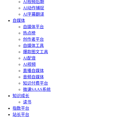
AI视频后期
AI动作捕捉
AI字幕翻译
自媒体
自媒体平台
热点榜
创作者平台
自媒体工具
爆款图文工具
AI配音
AI视频
直播自媒体
音频自媒体
知识付费平台
微课SAAS系统
知识成长
读书
指数平台
站长平台