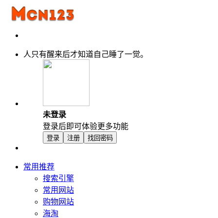
人只有醒来后才知道自己睡了一觉。
未登录
登录后即可体验更多功能
登录
注册
找回密码
常用推荐
搜索引擎
常用网站
购物网站
海淘