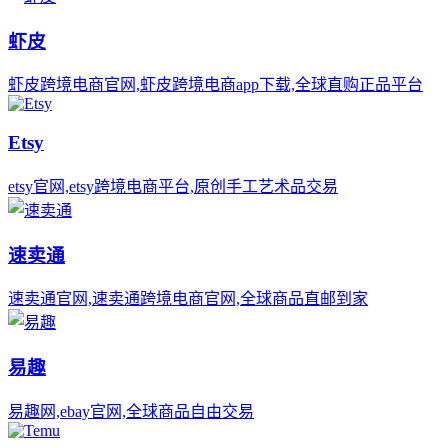
虾皮
虾皮跨境电商官网,虾皮跨境电商app下载,全球直购正品平台
Etsy
etsy官网,etsy跨境电商平台,原创手工艺术品交易
速卖通
速卖通官网,速卖通跨境电商官网,全球商品直邮到家
易趣
易趣网,ebay官网,全球商品自由交易