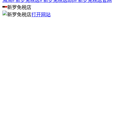
海淘
# 新罗免税店
# 新罗免税店app
# 新罗免税店官网
新罗免税店
打开网站