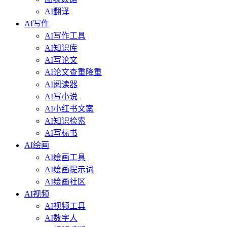
AI翻译
AI写作
AI写作工具
AI知识库
AI写论文
AI论文查重降重
AI阅读器
AI写小说
AI小红书文案
AI知识检索
AI写标书
AI绘画
AI绘画工具
AI绘画提示词
AI绘画社区
AI视频
AI视频工具
AI数字人