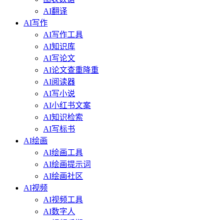
AI翻译
AI写作
AI写作工具
AI知识库
AI写论文
AI论文查重降重
AI阅读器
AI写小说
AI小红书文案
AI知识检索
AI写标书
AI绘画
AI绘画工具
AI绘画提示词
AI绘画社区
AI视频
AI视频工具
AI数字人