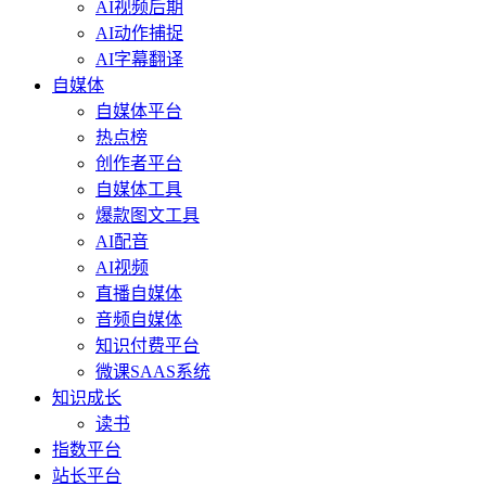
AI视频后期
AI动作捕捉
AI字幕翻译
自媒体
自媒体平台
热点榜
创作者平台
自媒体工具
爆款图文工具
AI配音
AI视频
直播自媒体
音频自媒体
知识付费平台
微课SAAS系统
知识成长
读书
指数平台
站长平台