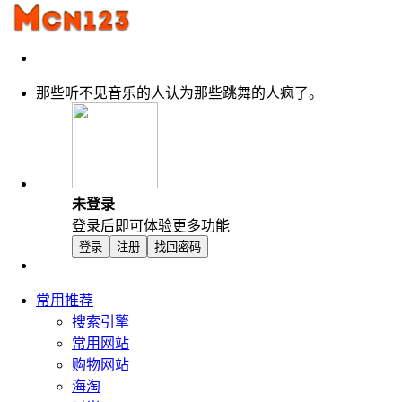
那些听不见音乐的人认为那些跳舞的人疯了。
未登录
登录后即可体验更多功能
登录
注册
找回密码
常用推荐
搜索引擎
常用网站
购物网站
海淘