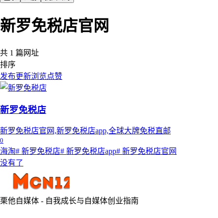
新罗免税店官网
共 1 篇网址
排序
发布
更新
浏览
点赞
新罗免税店
新罗免税店官网,新罗免税店app,全球大牌免税直邮
0
海淘
# 新罗免税店
# 新罗免税店app
# 新罗免税店官网
没有了
栗他自媒体 - 自我成长与自媒体创业指南