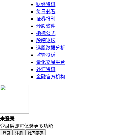
财经资讯
每日必看
证券报刊
炒股软件
指标公式
股吧论坛
选股数据分析
监管投诉
量化交易平台
外汇资讯
金融官方机构
未登录
登录后即可体验更多功能
登录
注册
找回密码