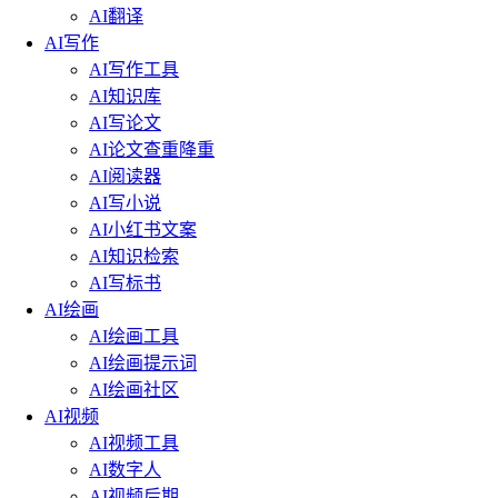
AI翻译
AI写作
AI写作工具
AI知识库
AI写论文
AI论文查重降重
AI阅读器
AI写小说
AI小红书文案
AI知识检索
AI写标书
AI绘画
AI绘画工具
AI绘画提示词
AI绘画社区
AI视频
AI视频工具
AI数字人
AI视频后期