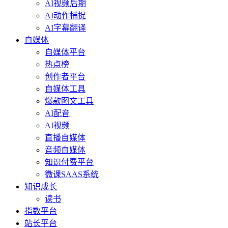
AI视频后期
AI动作捕捉
AI字幕翻译
自媒体
自媒体平台
热点榜
创作者平台
自媒体工具
爆款图文工具
AI配音
AI视频
直播自媒体
音频自媒体
知识付费平台
微课SAAS系统
知识成长
读书
指数平台
站长平台