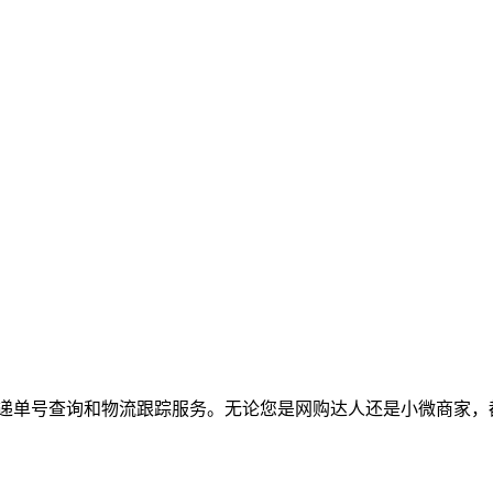
递单号查询和物流跟踪服务。无论您是网购达人还是小微商家，