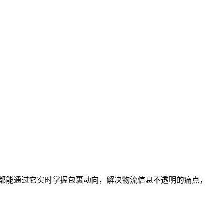
都能通过它实时掌握包裹动向，解决物流信息不透明的痛点，